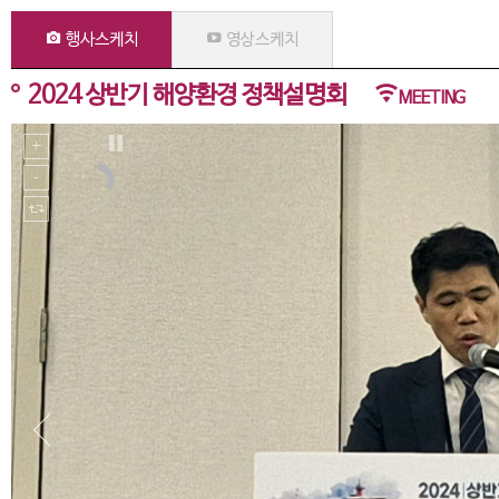
행사스케치
영상스케치
2024 상반기 해양환경 정책설명회
MEETING