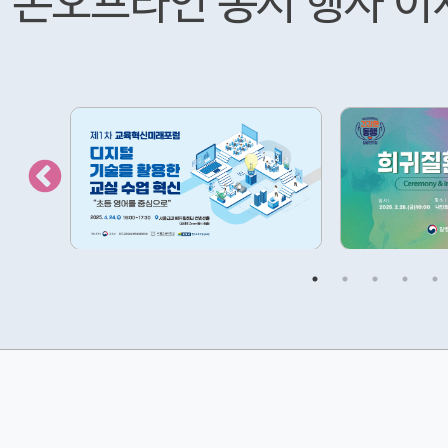
온오프라인 동시 행사 이