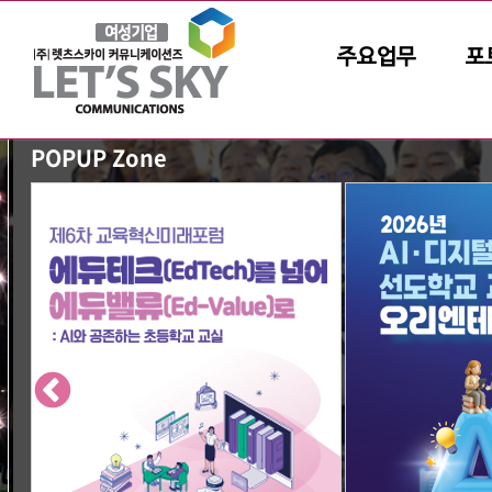
주요업무
포