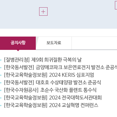
공지사항
보도자료